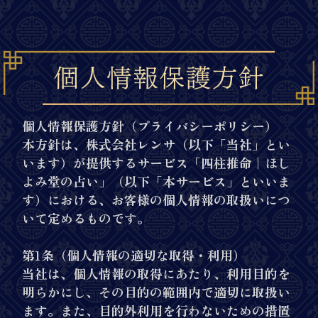
個人情報保護方針（プライバシーポリシー）
本方針は、株式会社レンサ（以下「当社」とい
います）が提供するサービス「四柱推命｜ほし
よみ堂の占い」（以下「本サービス」といいま
す）における、お客様の個人情報の取扱いにつ
いて定めるものです。
第1条（個人情報の適切な取得・利用）
当社は、個人情報の取得にあたり、利用目的を
明らかにし、その目的の範囲内で適切に取扱い
ます。また、目的外利用を行わないための措置