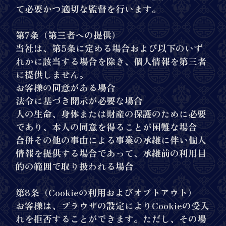
て必要かつ適切な監督を行います。
第7条（第三者への提供）
当社は、第5条に定める場合および以下のいず
れかに該当する場合を除き、個人情報を第三者
に提供しません。
お客様の同意がある場合
法令に基づき開示が必要な場合
人の生命、身体または財産の保護のために必要
であり、本人の同意を得ることが困難な場合
合併その他の事由による事業の承継に伴い個人
情報を提供する場合であって、承継前の利用目
的の範囲で取り扱われる場合
第8条（Cookieの利用およびオプトアウト）
お客様は、ブラウザの設定によりCookieの受入
れを拒否することができます。ただし、その場