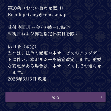
第10条（お問い合わせ窓口）
Email: privacy@rensa.co.jp
受付時間:月～金/10時～17時半
※祝日および弊社指定休業日を除く
第11条（改定）
当社は、法令の変更や本サービスのアップデー
トに伴い、本ポリシーを適宜改定します。重要
な変更がある場合は、本サービス上でお知らせ
します。
2026年3月3日 改定
戻る