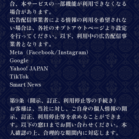
合、本サービスの一部機能が利用できなくなる
場合があります。
広告配信事業者による情報の利用を希望されな
い場合は、各社のオプトアウトページより設定
を行ってください。以下、利用中の広告配信事
業者となります。
Meta（Facebook/Instagram）
Google
Yahoo! JAPAN
TikTok
Smart News
第9条（開示、訂正、利用停止等の手続き）
お客様は、当社に対し、ご自身の個人情報の開
示、訂正、利用停止等を求めることができま
す。以下の窓口までお問い合わせください。本
人確認の上、合理的な期間内に対応します。