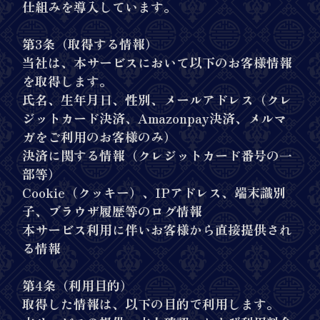
仕組みを導入しています。
第3条（取得する情報）
当社は、本サービスにおいて以下のお客様情報
を取得します。
氏名、生年月日、性別、メールアドレス（クレ
ジットカード決済、Amazonpay決済、メルマ
ガをご利用のお客様のみ）
決済に関する情報（クレジットカード番号の一
部等）
Cookie（クッキー）、IPアドレス、端末識別
子、ブラウザ履歴等のログ情報
本サービス利用に伴いお客様から直接提供され
る情報
第4条（利用目的）
取得した情報は、以下の目的で利用します。