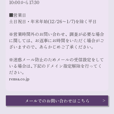
10:00から17:30
■営業日
土日祝日・年末年始(12/26〜1/7)を除く平日
※営業時間外のお問い合わせ、調査が必要な場合
に関しては、お返事にお時間をいただく場合がご
ざいますので、あらかじめご了承ください。
※迷惑メール防止のためメールの受信設定をして
いる場合は､下記のドメイン指定解除を行ってく
ださい｡
rensa.co.jp
メールでのお問い合わせはこちら