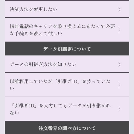
決済方法を変更したい
〉
携帯電話のキャリアを乗り換えるにあたって必要
〉
な手続きを教えて欲しい
こちら
こちら
データ引継ぎについて
データの引継ぎ方法を知りたい
〉
以前利用していたが「引継ぎID」を持っていな
〉
こちら
い
「引継ぎID」を入力してもデータが引き継がれ
〉
ない
こちら
こちら
注文番号の調べ方について