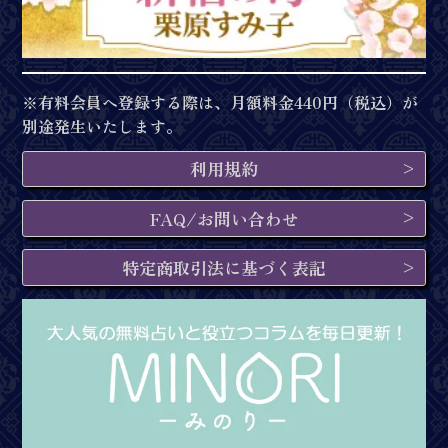
※有料会員へ登録する際は、月額料金440円（税込）が
別途発生いたします。
利用規約
FAQ/お問い合わせ
特定商取引法に基づく表記