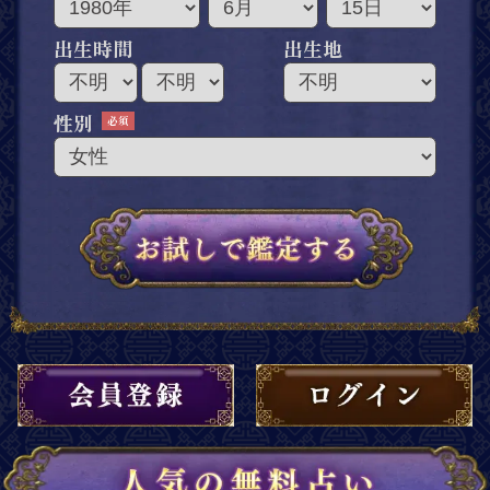
出生時間
出生地
性別
出生時間
出生地